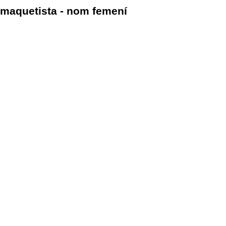
maquetista - nom femení