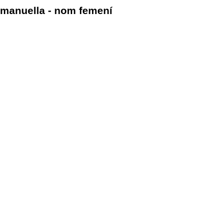
manuella - nom femení