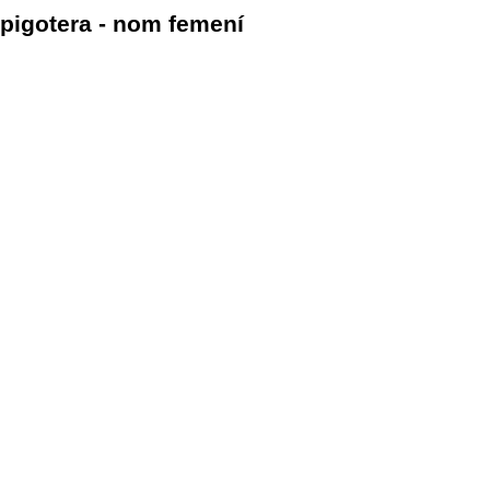
pigotera - nom femení