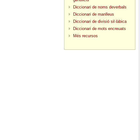
Diccionari de noms deverbals
Diccionari de manlleus
Diccionari de divisió sil·làbica
Diccionari de mots encreuats
Més recursos