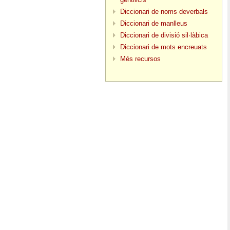
Diccionari de noms deverbals
Diccionari de manlleus
Diccionari de divisió sil·làbica
Diccionari de mots encreuats
Més recursos