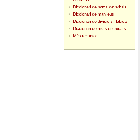
Diccionari de noms deverbals
Diccionari de manlleus
Diccionari de divisió sil·làbica
Diccionari de mots encreuats
Més recursos