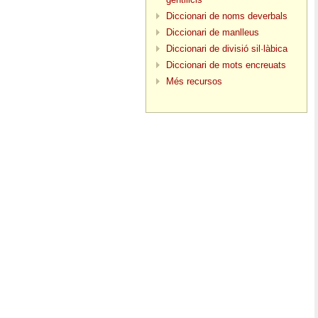
Diccionari de noms deverbals
Diccionari de manlleus
Diccionari de divisió sil·làbica
Diccionari de mots encreuats
Més recursos