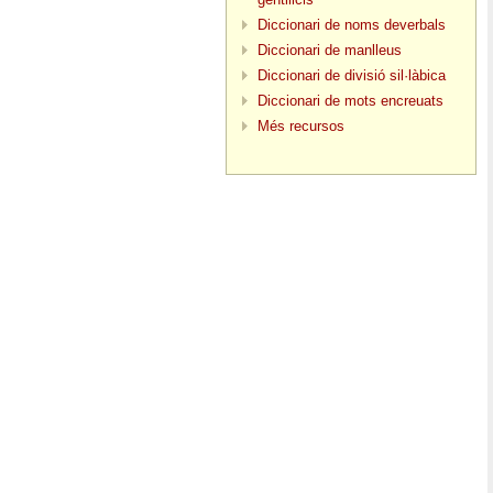
Diccionari de noms deverbals
Diccionari de manlleus
Diccionari de divisió sil·làbica
Diccionari de mots encreuats
Més recursos