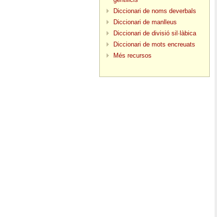
Diccionari de noms deverbals
Diccionari de manlleus
Diccionari de divisió sil·làbica
Diccionari de mots encreuats
Més recursos