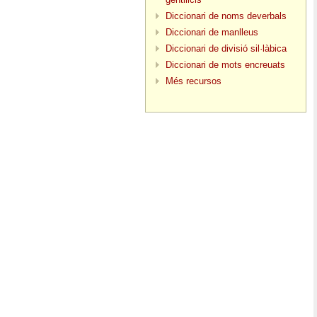
Diccionari de noms deverbals
Diccionari de manlleus
Diccionari de divisió sil·làbica
Diccionari de mots encreuats
Més recursos