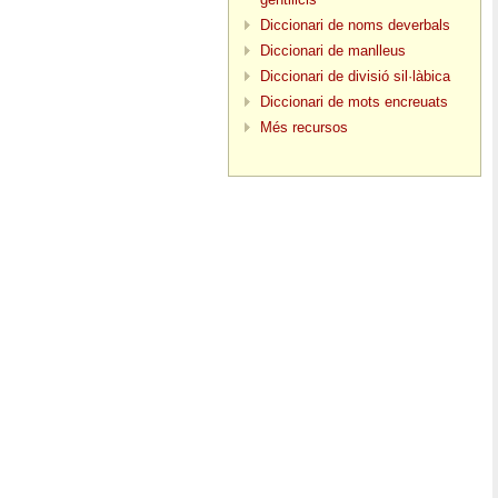
Diccionari de noms deverbals
Diccionari de manlleus
Diccionari de divisió sil·làbica
Diccionari de mots encreuats
Més recursos