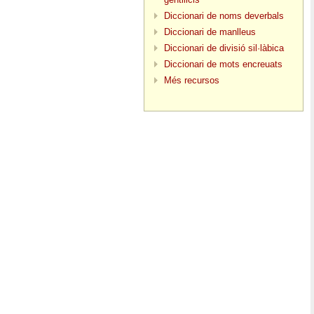
Diccionari de noms deverbals
Diccionari de manlleus
Diccionari de divisió sil·làbica
Diccionari de mots encreuats
Més recursos