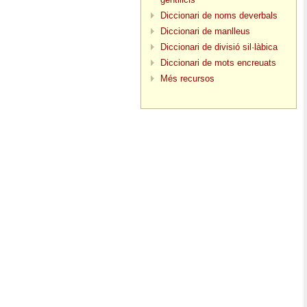
Diccionari de noms deverbals
Diccionari de manlleus
Diccionari de divisió sil·làbica
Diccionari de mots encreuats
Més recursos