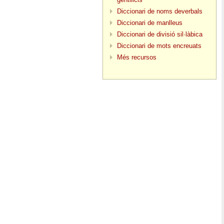
Diccionari de noms deverbals
Diccionari de manlleus
Diccionari de divisió sil·làbica
Diccionari de mots encreuats
Més recursos