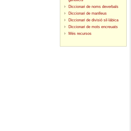
Diccionari de noms deverbals
Diccionari de manlleus
Diccionari de divisió sil·làbica
Diccionari de mots encreuats
Més recursos