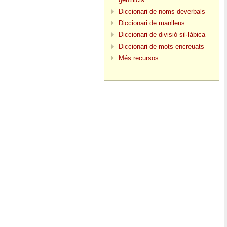
Diccionari de noms deverbals
Diccionari de manlleus
Diccionari de divisió sil·làbica
Diccionari de mots encreuats
Més recursos