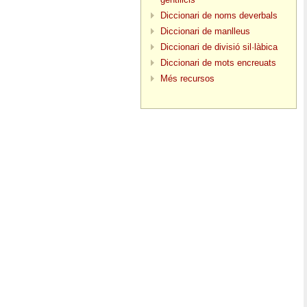
Diccionari de noms deverbals
Diccionari de manlleus
Diccionari de divisió sil·làbica
Diccionari de mots encreuats
Més recursos