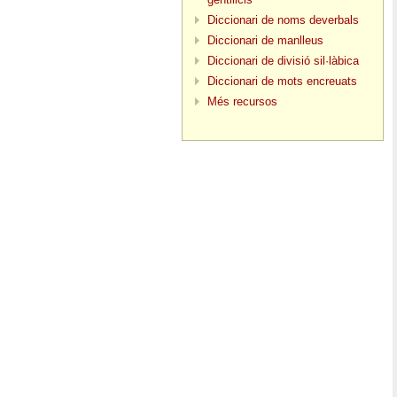
Diccionari de noms deverbals
Diccionari de manlleus
Diccionari de divisió sil·làbica
Diccionari de mots encreuats
Més recursos