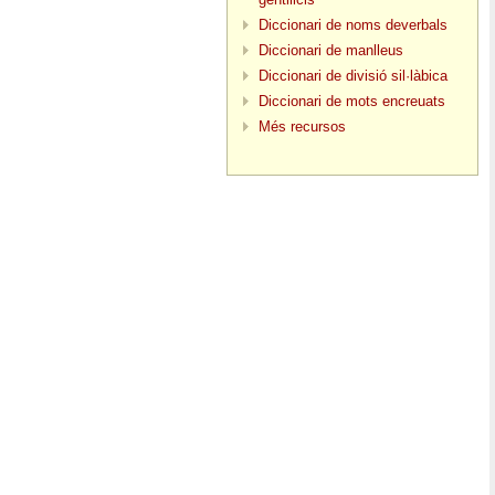
Diccionari de noms deverbals
Diccionari de manlleus
Diccionari de divisió sil·làbica
Diccionari de mots encreuats
Més recursos