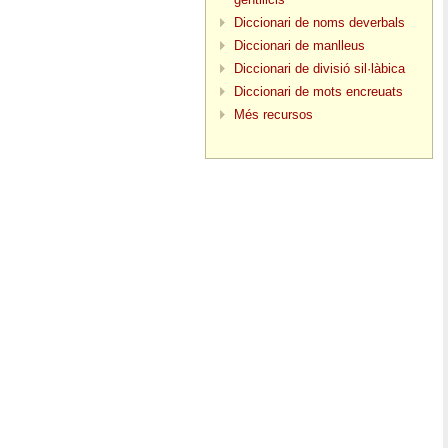
Diccionari de noms deverbals
Diccionari de manlleus
Diccionari de divisió sil·làbica
Diccionari de mots encreuats
Més recursos