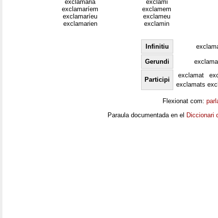
exclamaria
exclami
exclamaríem
exclamem
exclamaríeu
exclameu
exclamarien
exclamin
Infinitiu
exclam
Gerundi
exclama
exclamat
ex
Participi
exclamats
exc
Flexionat com:
parl
Paraula documentada en el
Diccionari 