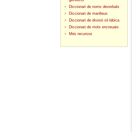
Diccionari de noms deverbals
Diccionari de manlleus
Diccionari de divisió sil·làbica
Diccionari de mots encreuats
Més recursos