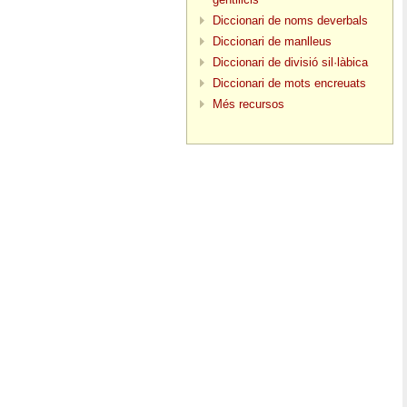
Diccionari de noms deverbals
Diccionari de manlleus
Diccionari de divisió sil·làbica
Diccionari de mots encreuats
Més recursos