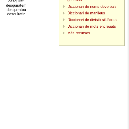
desquirati
desquiratem
Diccionari de noms deverbals
desquirateu
Diccionari de manlleus
desquiratin
Diccionari de divisió sil·làbica
Diccionari de mots encreuats
Més recursos