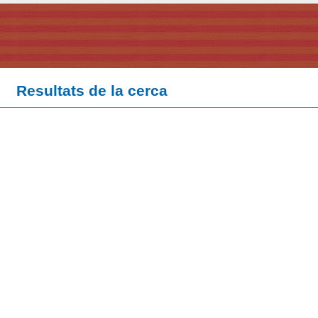
Resultats de la cerca