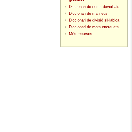
Diccionari de noms deverbals
Diccionari de manlleus
Diccionari de divisió sil·làbica
Diccionari de mots encreuats
Més recursos