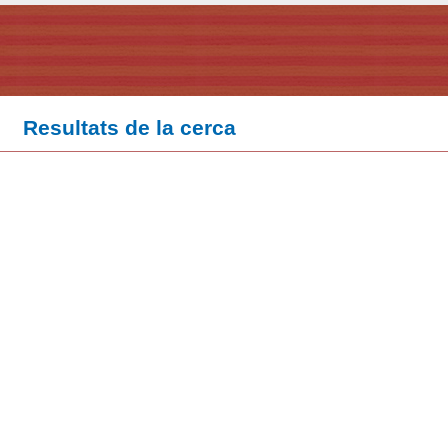
Resultats de la cerca