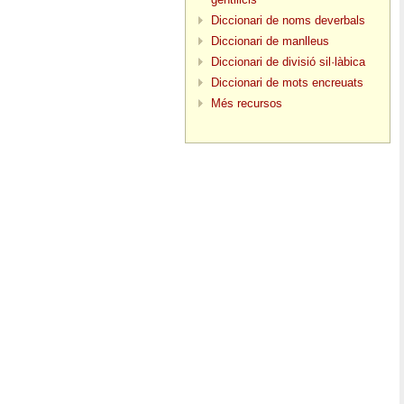
Diccionari de noms deverbals
Diccionari de manlleus
Diccionari de divisió sil·làbica
Diccionari de mots encreuats
Més recursos