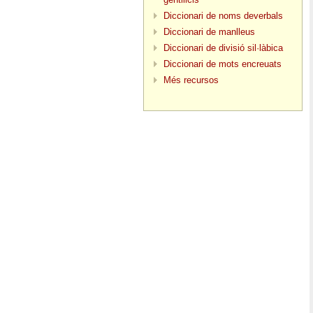
Diccionari de noms deverbals
Diccionari de manlleus
Diccionari de divisió sil·làbica
Diccionari de mots encreuats
Més recursos