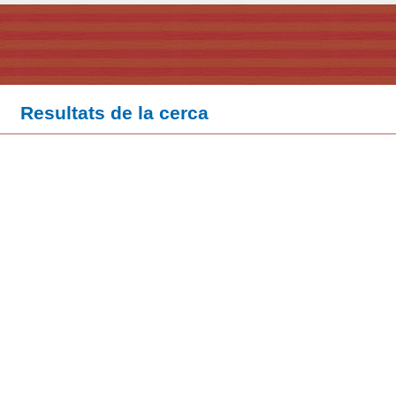
Resultats de la cerca