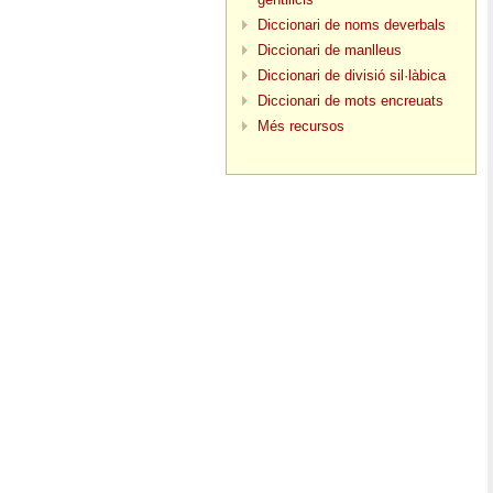
Diccionari de noms deverbals
Diccionari de manlleus
Diccionari de divisió sil·làbica
Diccionari de mots encreuats
Més recursos