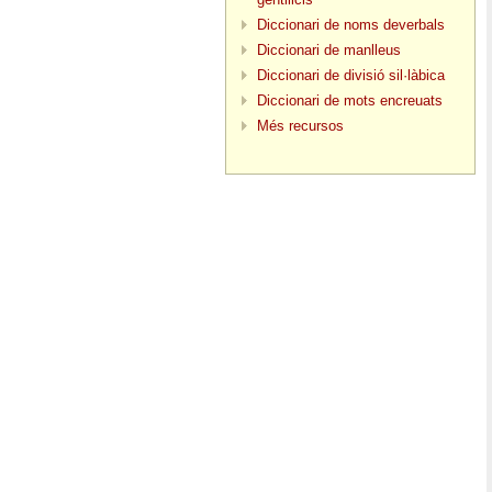
Diccionari de noms deverbals
Diccionari de manlleus
Diccionari de divisió sil·làbica
Diccionari de mots encreuats
Més recursos