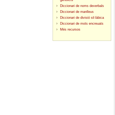
Diccionari de noms deverbals
Diccionari de manlleus
Diccionari de divisió sil·làbica
Diccionari de mots encreuats
Més recursos