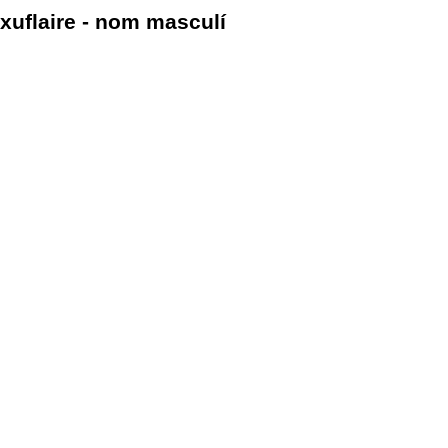
xuflaire - nom masculí