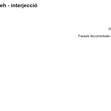
eh - interjecció
F
Paraula documentada 