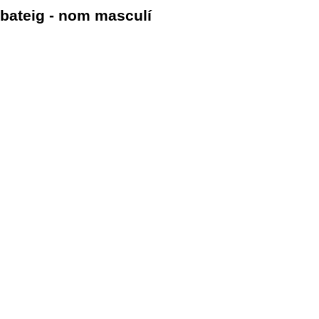
bateig - nom masculí