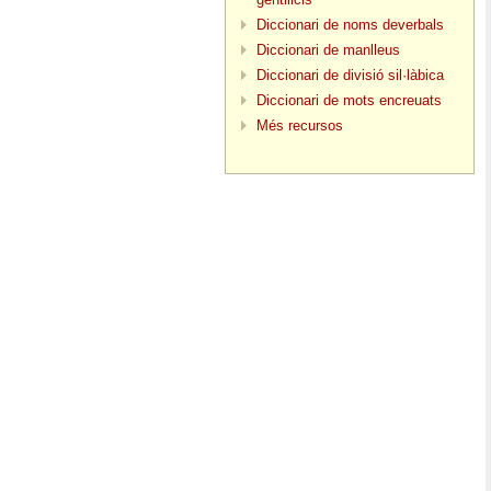
Diccionari de noms deverbals
Diccionari de manlleus
Diccionari de divisió sil·làbica
Diccionari de mots encreuats
Més recursos