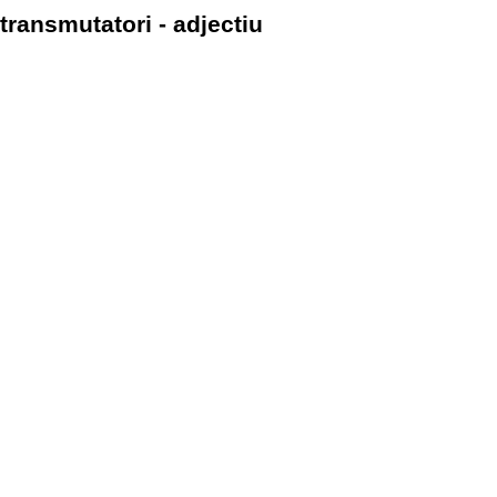
transmutatori - adjectiu