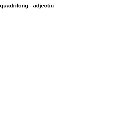
quadrilong - adjectiu