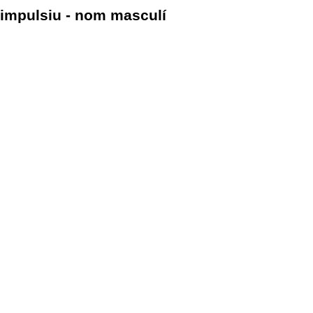
impulsiu - nom masculí