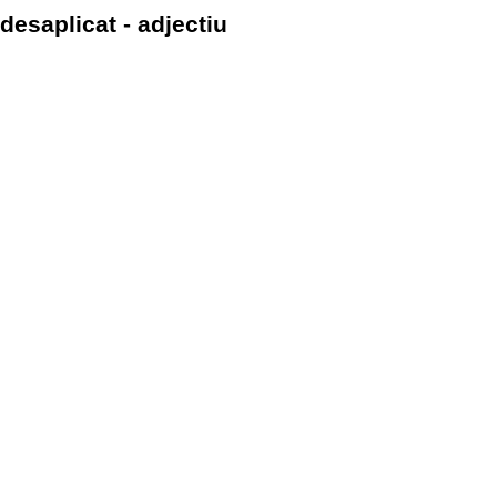
desaplicat - adjectiu