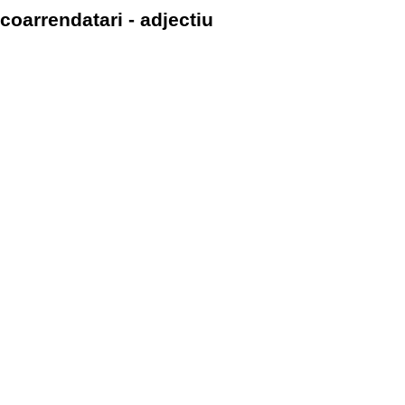
coarrendatari - adjectiu