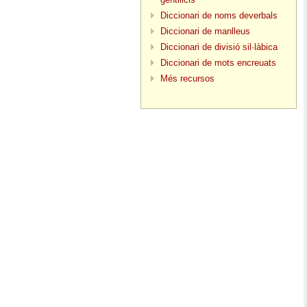
Diccionari de noms deverbals
Diccionari de manlleus
Diccionari de divisió sil·làbica
Diccionari de mots encreuats
Més recursos