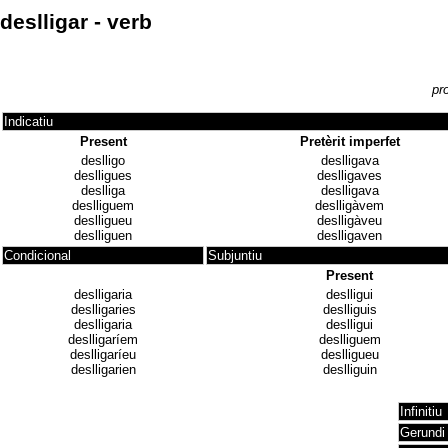
deslligar - verb
pr
Indicatiu
Present
Pretèrit imperfet
deslligo
deslligava
deslligues
deslligaves
deslliga
deslligava
deslliguem
deslligàvem
deslligueu
deslligàveu
deslliguen
deslligaven
Condicional
Subjuntiu
Present
deslligaria
deslligui
deslligaries
deslliguis
deslligaria
deslligui
deslligaríem
deslliguem
deslligaríeu
deslligueu
deslligarien
deslliguin
Infinitiu
Gerundi