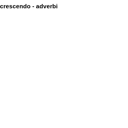
crescendo - adverbi