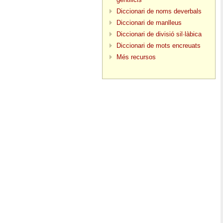
Diccionari de noms deverbals
Diccionari de manlleus
Diccionari de divisió sil·làbica
Diccionari de mots encreuats
Més recursos