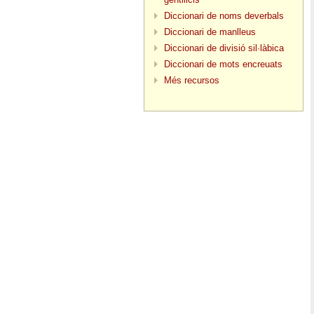
Diccionari de noms deverbals
Diccionari de manlleus
Diccionari de divisió sil·làbica
Diccionari de mots encreuats
Més recursos